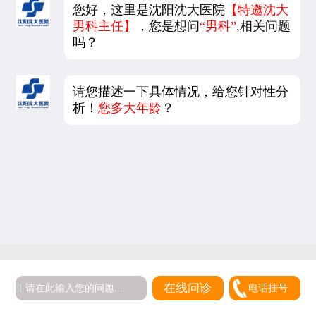
您好，这里是沈阳沈大医院
【特邀沈大
男科主任】
，您是想问
“男科”
,相关问题
吗？
请您描述一下具体情况，给您针对性分
析！
您多大年龄
？
在线问诊
电话挂号